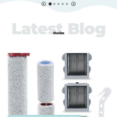
Latest Blog
Stories