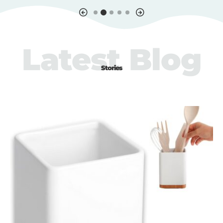
Latest Blog
Stories