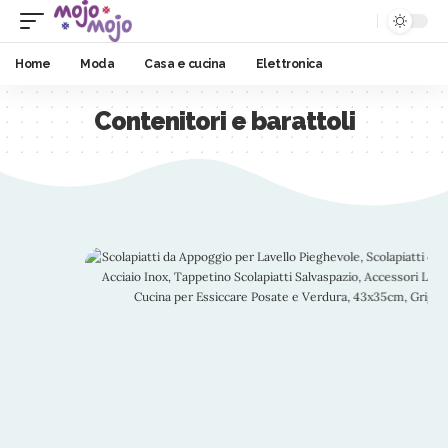
Home
Moda
Casa e cucina
Elettronica
Contenitori e barattoli