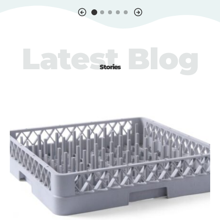
Latest Blog
Stories