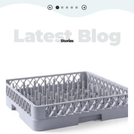
Latest Blog
Stories