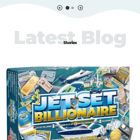
Latest Blog
Stories