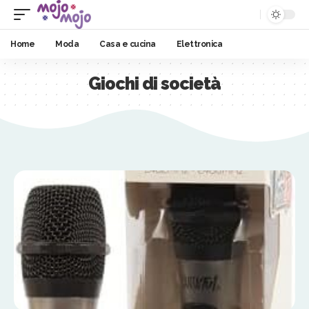
Home
Moda
Casa e cucina
Elettronica
Giochi di società