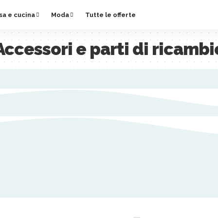
sa e cucina
Moda
Tutte le offerte
Accessori e parti di ricambi