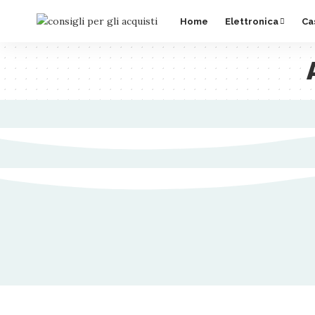
Home
Elettronica
Ca