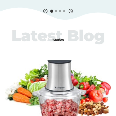
Latest Blog
Stories