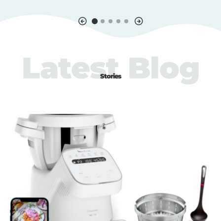
Latest Blog
Stories