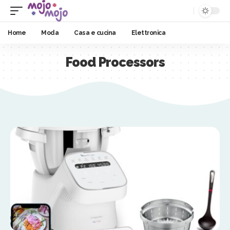
Home
Moda
Casa e cucina
Elettronica
Food Processors