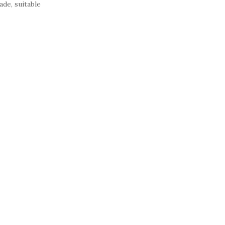
ade, suitable