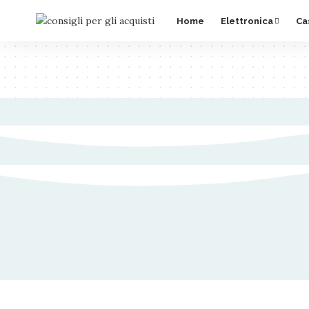
Home
Elettronica
Ca