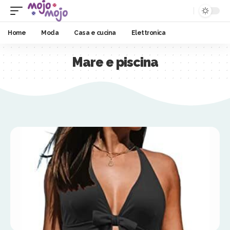
Home
Moda
Casa e cucina
Elettronica
Mare e piscina