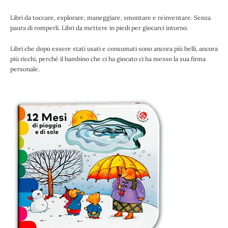
Libri da toccare, esplorare, maneggiare, smontare e reinventare. Senza
paura di romperli. Libri da mettere in piedi per giocarci intorno.
Libri che dopo essere stati usati e consumati sono ancora più belli, ancora
più ricchi, perché il bambino che ci ha giocato ci ha messo la sua firma
personale.