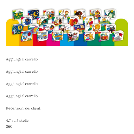
Aggiungi al carrello
Aggiungi al carrello
Aggiungi al carrello
Aggiungi al carrello
Recensioni dei clienti
4,7 su 5 stelle
360