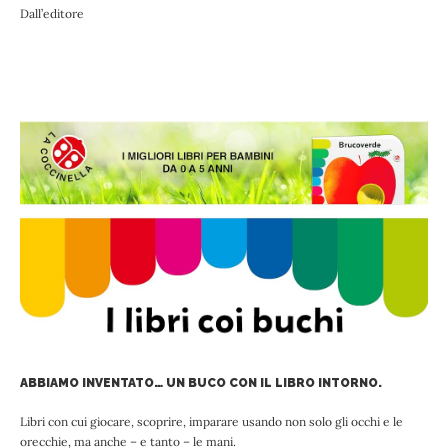
Dall’editore
ABBIAMO INVENTATO… UN BUCO CON IL LIBRO INTORNO.
Libri con cui giocare, scoprire, imparare usando non solo gli occhi e le
orecchie, ma anche – e tanto – le mani.