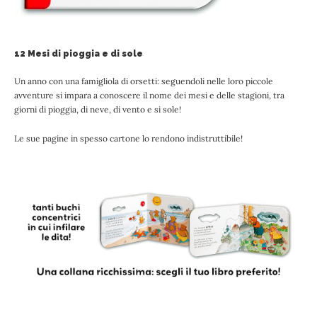
12 Mesi di pioggia e di sole
Un anno con una famigliola di orsetti: seguendoli nelle loro piccole
avventure si impara a conoscere il nome dei mesi e delle stagioni, tra
giorni di pioggia, di neve, di vento e si sole!
Le sue pagine in spesso cartone lo rendono indistruttibile!