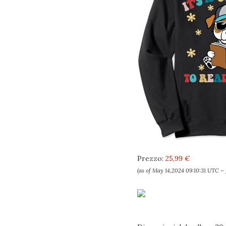
Prezzo:
25,99 €
(as of May 14,2024 09:10:31 UTC –