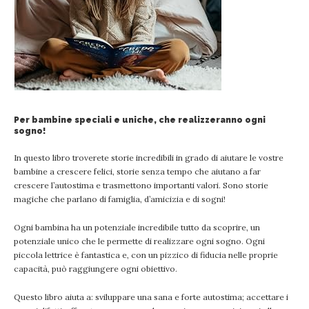
Per bambine speciali e uniche, che realizzeranno ogni
sogno!
In questo libro troverete storie incredibili in grado di aiutare le vostre
bambine a crescere felici, storie senza tempo che aiutano a far
crescere l’autostima e trasmettono importanti valori. Sono storie
magiche che parlano di famiglia, d’amicizia e di sogni!
Ogni bambina ha un potenziale incredibile tutto da scoprire, un
potenziale unico che le permette di realizzare ogni sogno. Ogni
piccola lettrice è fantastica e, con un pizzico di fiducia nelle proprie
capacità, può raggiungere ogni obiettivo.
Questo libro aiuta a: sviluppare una sana e forte autostima; accettare i