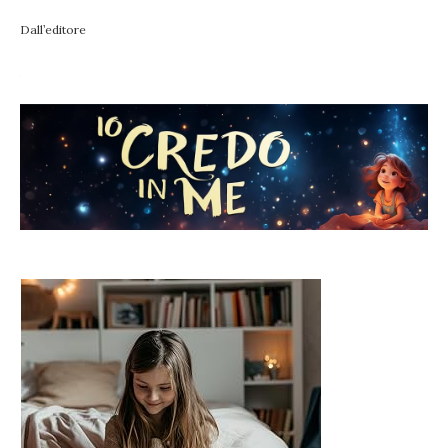
Dall’editore