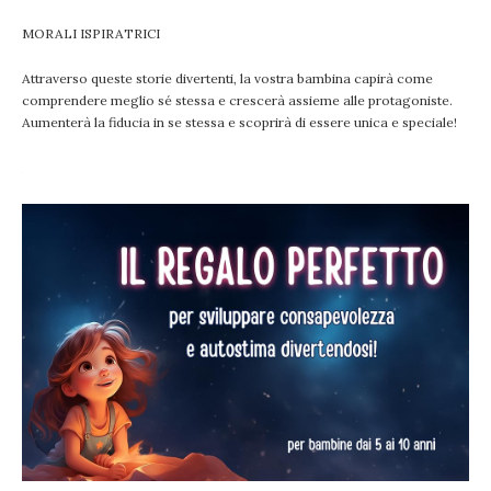
MORALI ISPIRATRICI
Attraverso queste storie divertenti, la vostra bambina capirà come
comprendere meglio sé stessa e crescerà assieme alle protagoniste.
Aumenterà la fiducia in se stessa e scoprirà di essere unica e speciale!