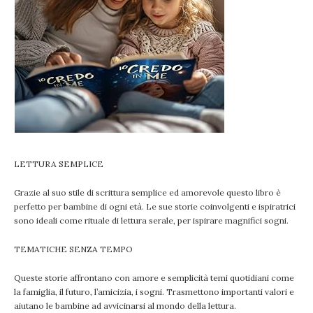
LETTURA SEMPLICE
Grazie al suo stile di scrittura semplice ed amorevole questo libro è
perfetto per bambine di ogni età. Le sue storie coinvolgenti e ispiratrici
sono ideali come rituale di lettura serale, per ispirare magnifici sogni.
TEMATICHE SENZA TEMPO
Queste storie affrontano con amore e semplicità temi quotidiani come
la famiglia, il futuro, l’amicizia, i sogni. Trasmettono importanti valori e
aiutano le bambine ad avvicinarsi al mondo della lettura.