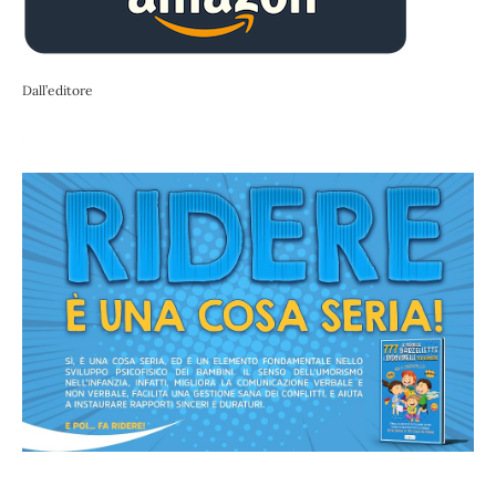
Dall’editore