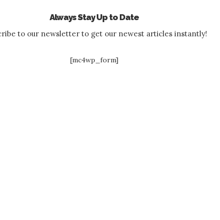
Always Stay Up to Date
ribe to our newsletter to get our newest articles instantly!
[mc4wp_form]