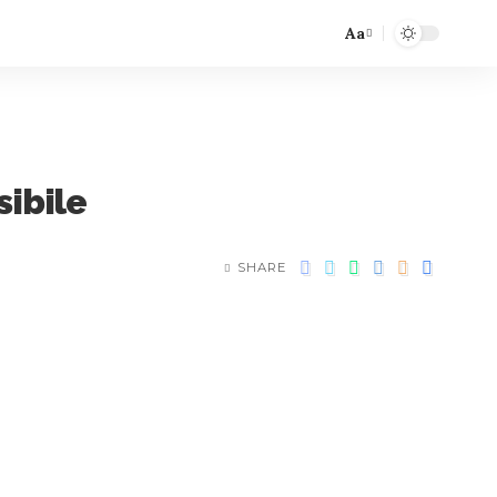
Aa
sibile
SHARE