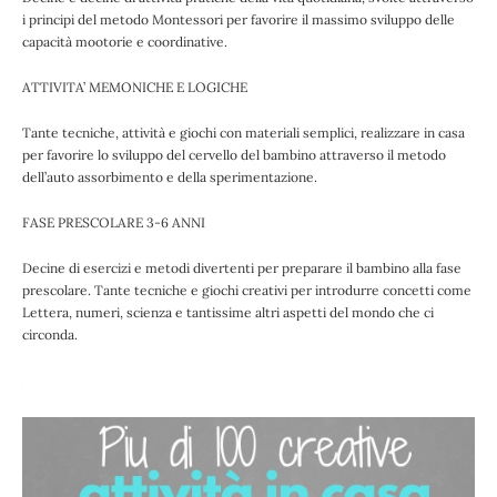
i principi del metodo Montessori per favorire il massimo sviluppo delle
capacità mootorie e coordinative.
ATTIVITA’ MEMONICHE E LOGICHE
Tante tecniche, attività e giochi con materiali semplici, realizzare in casa
per favorire lo sviluppo del cervello del bambino attraverso il metodo
dell’auto assorbimento e della sperimentazione.
FASE PRESCOLARE 3-6 ANNI
Decine di esercizi e metodi divertenti per preparare il bambino alla fase
prescolare. Tante tecniche e giochi creativi per introdurre concetti come
Lettera, numeri, scienza e tantissime altri aspetti del mondo che ci
circonda.