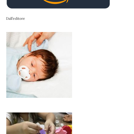
Dall’editore