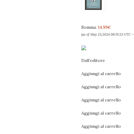
Somma:
14,99€
(as of May 23,2024 06:51:23 UTC 
Dall’editore
Aggiungi al carrello
Aggiungi al carrello
Aggiungi al carrello
Aggiungi al carrello
Aggiungi al carrello