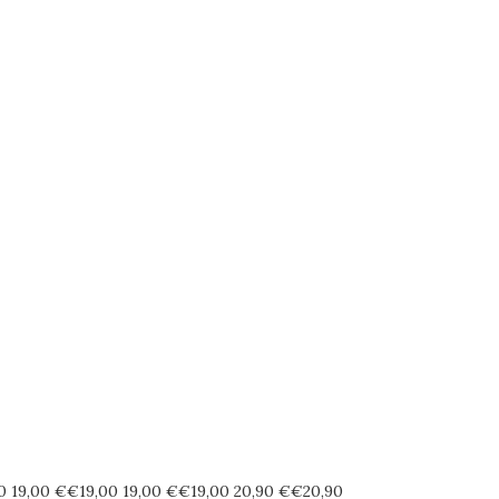
10 19,00 €€19,00 19,00 €€19,00 20,90 €€20,90