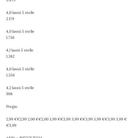
4,0 lassù 5 stelle
2.179
4,0 lassù 5 stelle
1.736
4,1 lassù 5 stelle
1.382
4,0 lassù 5 stelle
1.356
4,2 lassù 5 stelle
998
Pregio
2,99 €€2,99 2,00 €€2,00 3,99 €€3,99 3,99 €€3,99 3,99 €€3,99 3,99 €
€3,99
ASIN ‏ : ‎ B077CKJFXM