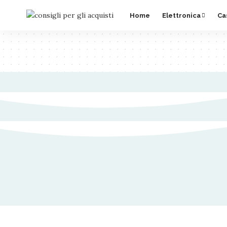
Home
Elettronica
Ca