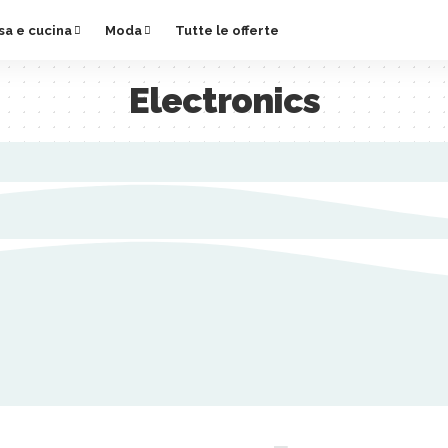
sa e cucina
Moda
Tutte le offerte
Electronics