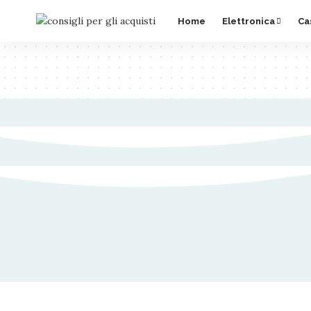
Home
Elettronica
Ca