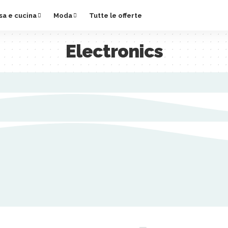
sa e cucina
Moda
Tutte le offerte
Electronics