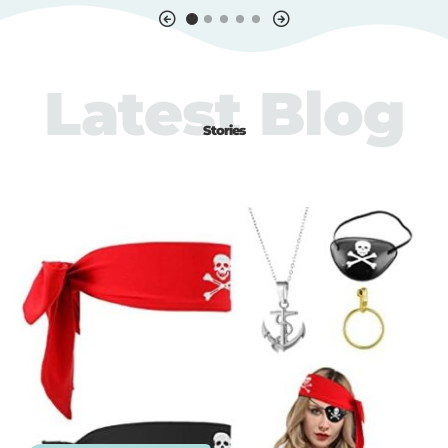
Latest Blog
Stories