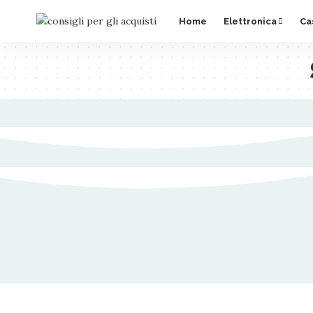
Home
Elettronica
Ca