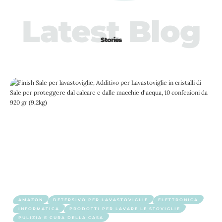
Latest Blog
Stories
AMAZON
DETERSIVO PER LAVASTOVIGLIE
ELETTRONICA
INFORMATICA
PRODOTTI PER LAVARE LE STOVIGLIE
PULIZIA E CURA DELLA CASA