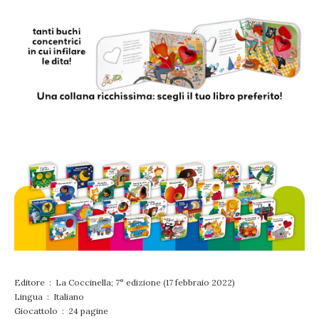
Editore ‏ : ‎ La Coccinella; 7° edizione (17 febbraio 2022)
Lingua ‏ : ‎ Italiano
Giocattolo ‏ : ‎ 24 pagine