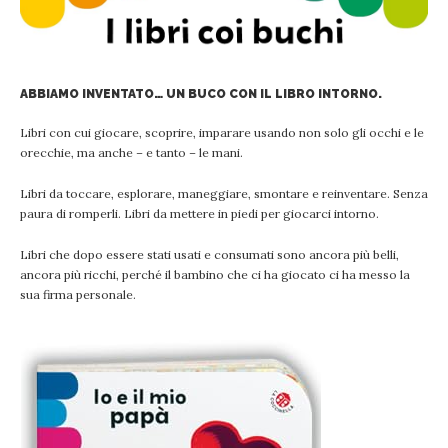
ABBIAMO INVENTATO… UN BUCO CON IL LIBRO INTORNO.
Libri con cui giocare, scoprire, imparare usando non solo gli occhi e le
orecchie, ma anche – e tanto – le mani.
Libri da toccare, esplorare, maneggiare, smontare e reinventare. Senza
paura di romperli. Libri da mettere in piedi per giocarci intorno.
Libri che dopo essere stati usati e consumati sono ancora più belli,
ancora più ricchi, perché il bambino che ci ha giocato ci ha messo la
sua firma personale.