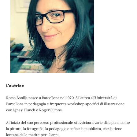
L’autrice
Rocio Bonilla nasce a Barcellona nel 1970. Si laurea all’Università di
Barcellona in pedagogia e frequenta workshop specifici di illustrazione
con Ignasi Blanch e Roger Olmos.
All’inizio del suo percorso professionale si avvicina a varie discipline come
la pittura, la fotografia, la pedagogia e infine la pubblicità, che la tiene
lontana dalle matite per 12 anni.