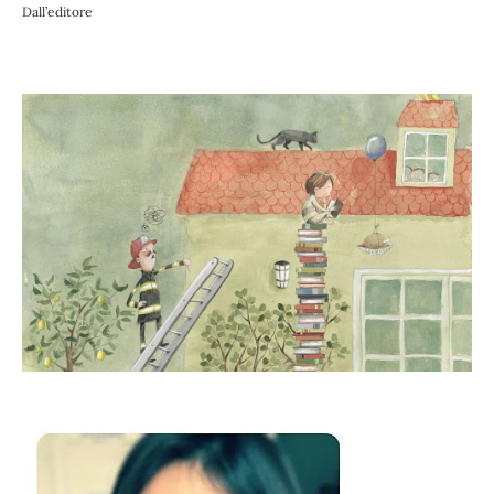
Dall’editore