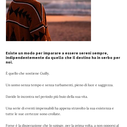
Esiste un modo per imparare a essere sereni sempre,
indipendentemente da quello che il destino ha in serbo per
noi.
È quello che sostiene Guilly.
Un uomo senza tempo e senza turbamenti, pieno di luce e saggezza.
Davide lo incontra nel periodo più buio della sua vita.
Una serie di eventi impensabili ha appena stravolto la sua esistenza e
tutte le sue certezze sono crollate.
Forse è la disperazione che lo spinge, per la prima volta, a non opporsi al