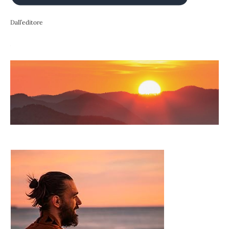
Dall’editore