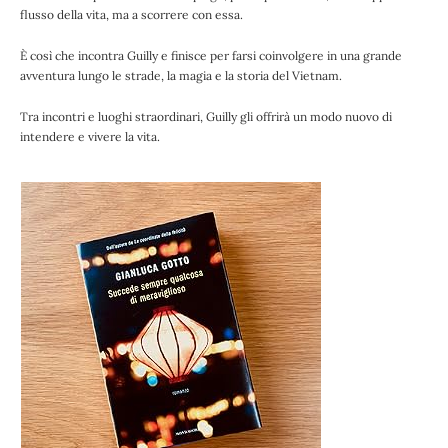
flusso della vita, ma a scorrere con essa.
È così che incontra Guilly e finisce per farsi coinvolgere in una grande
avventura lungo le strade, la magia e la storia del Vietnam.
Tra incontri e luoghi straordinari, Guilly gli offrirà un modo nuovo di
intendere e vivere la vita.