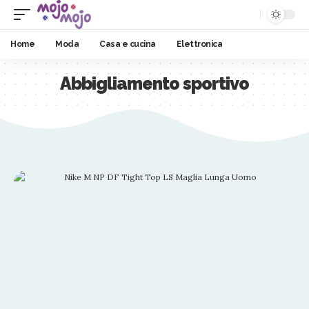
Home
Moda
Casa e cucina
Elettronica
Abbigliamento sportivo