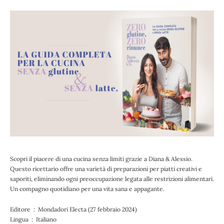
Scopri il piacere di una cucina senza limiti grazie a Diana & Alessio.
Questo ricettario offre una varietà di preparazioni per piatti creativi e
saporiti, eliminando ogni preoccupazione legata alle restrizioni alimentari.
Un compagno quotidiano per una vita sana e appagante.
Editore ‏ : ‎ Mondadori Electa (27 febbraio 2024)
Lingua ‏ : ‎ Italiano